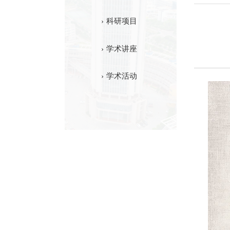
科研项目
学术讲座
学术活动