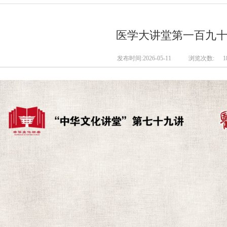
医学大讲堂第一百九
发布时间:2026-05-11
浏览次数:
1