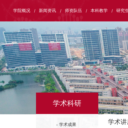
学院概况
新闻资讯
师资队伍
本科教学
研究
学术科研
学术讲
学术成果