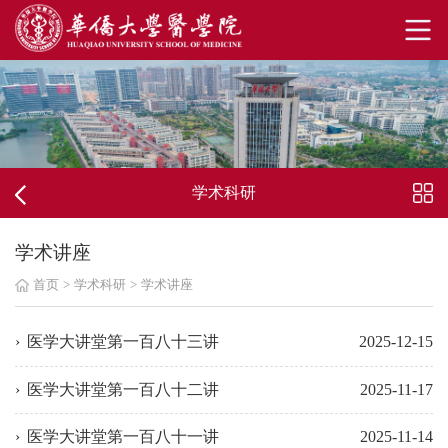
学术科研
学术讲座
首页
>
学术科研
>
学术讲座
医学大讲堂第一百八十三讲
2025-12-15
医学大讲堂第一百八十二讲
2025-11-17
医学大讲堂第一百八十一讲
2025-11-14