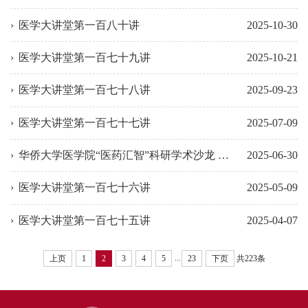
医学大讲堂第一百八十讲
2025-10-30
医学大讲堂第一百七十九讲
2025-10-21
医学大讲堂第一百七十八讲
2025-09-23
医学大讲堂第一百七十七讲
2025-07-09
华侨大学医学院“医药汇智”科研学术沙龙 ——第七期
2025-06-30
医学大讲堂第一百七十六讲
2025-05-09
医学大讲堂第一百七十五讲
2025-04-07
...
上页
1
2
3
4
5
23
下页
共223条