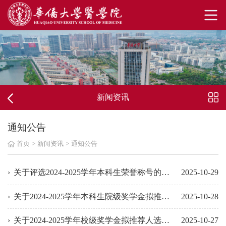
新闻资讯
通知公告
首页
>
新闻资讯
>
通知公告
关于评选2024-2025学年本科生荣誉称号的通知
2025-10-29
关于2024-2025学年本科生院级奖学金拟推荐人选的公示
2025-10-28
关于2024-2025学年校级奖学金拟推荐人选的公示
2025-10-27