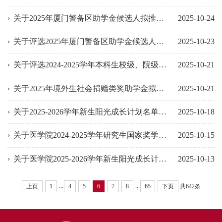
关于2025年厦门警备区助学金候选人拟推荐名单的公示
2025-10-24
关于评选2025年厦门警备区助学金候选人的通知
2025-10-23
关于评选2024-2025学年本科生校级、院级奖学金的通知
2025-10-21
关于2025年境外生社会捐赠类奖助学金拟推荐名单的公示
2025-10-21
关于2025-2026学年新生阳光成长计划名单的公示
2025-10-18
关于医学院2024-2025学年研究生国家奖学金拟推荐人选公示
2025-10-15
关于医学院2025-2026学年新生阳光成长计划班级评议小组名单的公示
2025-10-13
...
...
上页
1
4
5
6
7
8
65
下页
共642条