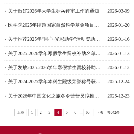
关于做好2026年大学生标兵评审工作的通知
2026-03-09
医学院2025年结题国家自然科学基金项目信息的公示
2026-01-20
关于推荐2025年“同心·光彩助学”活动资助人选的通知
2026-01-16
关于2025-2026学年寒假学生留校补助名单的公示
2026-01-13
关于发放2025-2026学年寒假学生留校补助的通知
2026-01-12
关于2024-2025学年本科生院级荣誉称号获得者名单的公示
2025-12-24
关于2026年中国文化之旅冬令营营员拟推荐人选的公示
2025-12-23
...
上页
1
2
3
4
5
6
65
下页
共642条