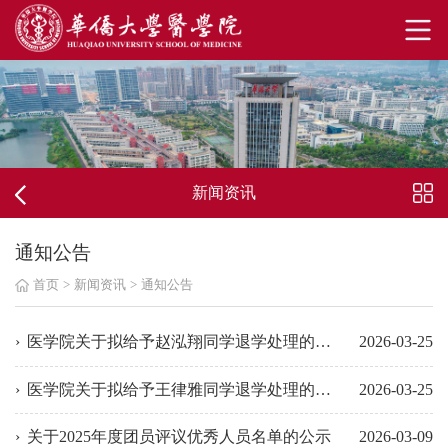
新闻资讯
通知公告
首页
>
新闻资讯
>
通知公告
医学院关于拟给予赵泓翔同学退学处理的公示
2026-03-25
医学院关于拟给予王律雅同学退学处理的公示
2026-03-25
关于2025年度团员评议优秀人员名单的公示
2026-03-09