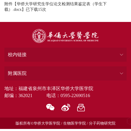
附件【
华侨大学研究生学位论文检测结果鉴定表（学生下
载）.docx
】已下载
15
次
校内链接
附属医院
地址：福建省泉州市丰泽区华侨大学医学院
邮编：362021 电话：0595-22690516
版权所有©华侨大学医学院 / 生物医学学院 / 分子药物研究院