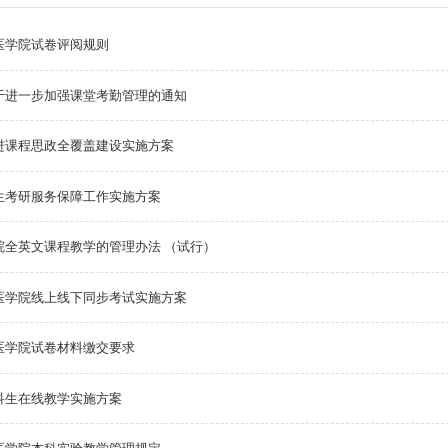
医学院试卷评阅规则
于进一步加强课堂考勤管理的通知
进课程思政全覆盖建设实施方案
生考研服务保障工作实施方案
院全英文课程教学的管理办法 （试行）
医学院线上线下同步考试实施方案
医学院试卷材料缴交要求
科生在线教学实施方案