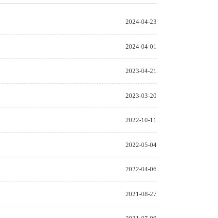
2024-04-23
2024-04-01
2023-04-21
2023-03-20
2022-10-11
2022-05-04
2022-04-06
2021-08-27