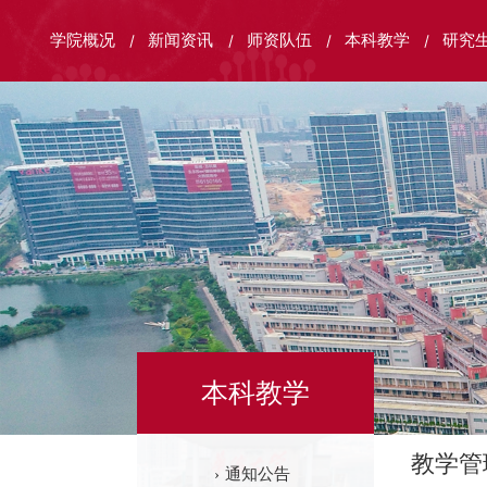
学院概况
新闻资讯
师资队伍
本科教学
研究
本科教学
教学管
通知公告