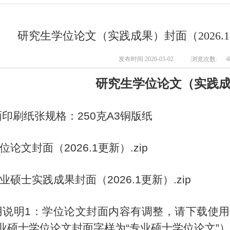
研究生学位论文（实践成果）封面（2026
发布时间:2026-03-02
浏览次数:
4
研究生学位论文（实践
印刷纸张规格：250克A3铜版纸
位论文封面（2026.1更新）.zip
业硕士实践成果封面（2026.1更新）.zip
用说明1：学位论文封面内容有调整，请下载使
业硕士
学位
论文封面字样为“专业硕士学位论文”）