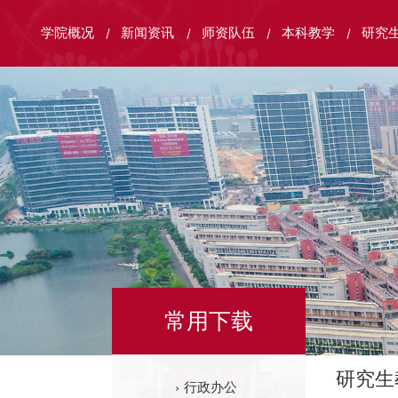
学院概况
新闻资讯
师资队伍
本科教学
研究
常用下载
研究生
行政办公