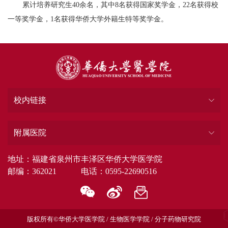
累计培养研究生40余名，其中8名获得国家奖学金，22名获得校
一等奖学金，1名获得华侨大学外籍生特等奖学金。
校内链接
附属医院
地址：福建省泉州市丰泽区华侨大学医学院
邮编：362021 电话：0595-22690516
版权所有©华侨大学医学院 / 生物医学学院 / 分子药物研究院