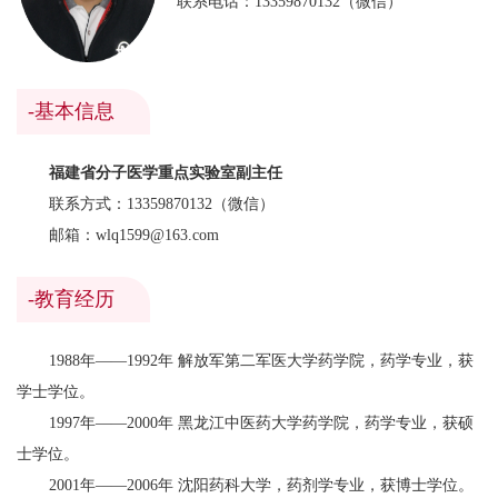
联系电话：13359870132（微信）
-基本信息
福建省分子医学重点实验室副主任
联系方式：13359870132（微信）
邮箱：wlq1599@163.com
-教育经历
1988年——1992年 解放军第二军医大学药学院，药学专业，获
学士学位。
1997年——2000年 黑龙江中医药大学药学院，药学专业，获硕
士学位。
2001年——2006年 沈阳药科大学，药剂学专业，获博士学位。