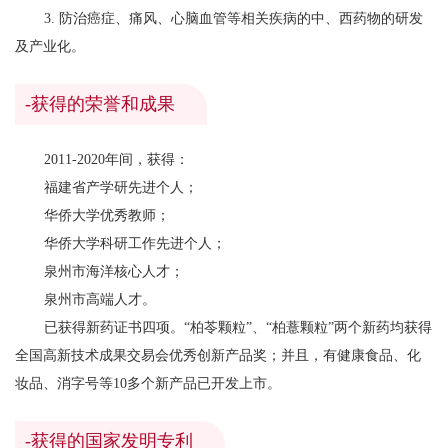
3. 防治癌症、痛风、心脑血管等相关疾病的中、西药物的研发
及产业化。
-获得的荣誉和成果
2011-2020年间，获得：
福建省产学研先进个人；
华侨大学优秀教师；
华侨大学科研工作先进个人；
泉州市海洋核心人才；
泉州市高端人才。
已获得新药证书四项。“柏苓颗粒”、“柏薏颗粒”两个新药均获得
全国高新技术成果交易会优秀创新产品奖；并且，有健康食品、化
妆品、消字号等10多个新产品已开发上市。
-获得的国家发明专利