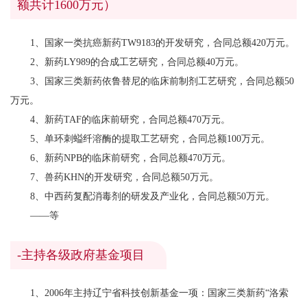
额共计1600万元）
1、国家一类抗癌新药TW9183的开发研究，合同总额420万元。
2、新药LY989的合成工艺研究，合同总额40万元。
3、国家三类新药依鲁替尼的临床前制剂工艺研究，合同总额50
万元。
4、新药TAF的临床前研究，合同总额470万元。
5、单环刺螠纤溶酶的提取工艺研究，合同总额100万元。
6、新药NPB的临床前研究，合同总额470万元。
7、兽药KHN的开发研究，合同总额50万元。
8、中西药复配消毒剂的研发及产业化，合同总额50万元。
——等
-主持各级政府基金项目
1、2006年主持辽宁省科技创新基金一项：国家三类新药“洛索