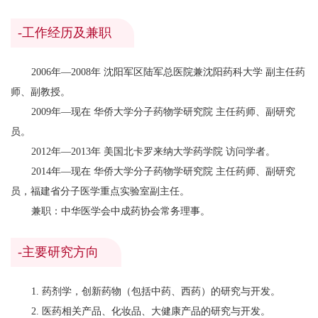
-工作经历及兼职
2006年—2008年 沈阳军区陆军总医院兼沈阳药科大学 副主任药
师、副教授。
2009年—现在 华侨大学分子药物学研究院 主任药师、副研究
员。
2012年—2013年 美国北卡罗来纳大学药学院 访问学者。
2014年—现在 华侨大学分子药物学研究院 主任药师、副研究
员，福建省分子医学重点实验室副主任。
兼职：中华医学会中成药协会常务理事。
-主要研究方向
1. 药剂学，创新药物（包括中药、西药）的研究与开发。
2. 医药相关产品、化妆品、大健康产品的研究与开发。