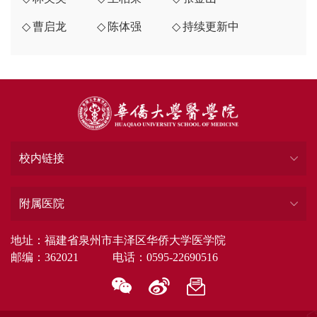
曹启龙
陈体强
持续更新中
校内链接
附属医院
地址：福建省泉州市丰泽区华侨大学医学院
邮编：362021 电话：0595-22690516