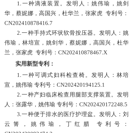
1.一种滴液装置。发明人：姚伟瑜，姚剑
华，蔡妮娜，高国兴，杜华兰，张家虎 专利号：
CN202410878416.7
2.一种手持式环状软骨按压器。发明人：姚
伟瑜，林培宣，姚剑华，蔡妮娜，高国兴，杜华
兰，张家虎 专利号：CN202410878467.X
实用新型专利：
1.一种可调式妇科检查椅。发明人：林培
宣，姚伟瑜 专利号：CN202420194125.1
2.一种产妇临床检查用腿部支撑装置。发明
人：张露华，姚伟瑜 专利号：CN202420172248.5
3.一种便于排水的医疗护理盆。发明人：刘
云箐，姚伟瑜，丁红腊 专利号：