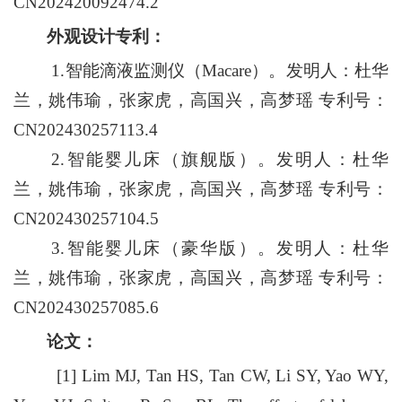
CN202420092474.2
外观设计专利：
1.智能滴液监测仪（Macare）。发明人：杜华
兰，姚伟瑜，张家虎，高国兴，高梦瑶 专利号：
CN202430257113.4
2.智能婴儿床（旗舰版）。发明人：杜华
兰，姚伟瑜，张家虎，高国兴，高梦瑶 专利号：
CN202430257104.5
3.智能婴儿床（豪华版）。发明人：杜华
兰，姚伟瑜，张家虎，高国兴，高梦瑶 专利号：
CN202430257085.6
论文：
[
1
] Lim MJ, Tan HS, Tan CW, Li SY, Yao WY,