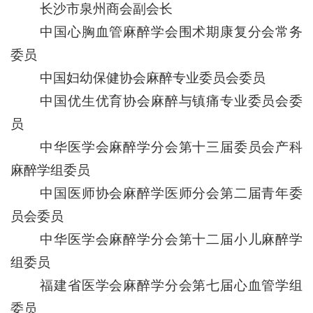
长沙市泉州商会副会长
中国心胸血管麻醉学会围术期康复分会常务
委员
中国妇幼保健协会麻醉专业委员会委员
中国优生优育协会麻醉与镇痛专业委员会委
员
中华医学会麻醉学分会第十三届委员会产科
麻醉学组委员
中国医师协会麻醉学医师分会第二届青年委
员会委员
中华医学会麻醉学分会第十二届小儿麻醉学
组委员
福建省医学会麻醉学分会第七届心血管学组
委员