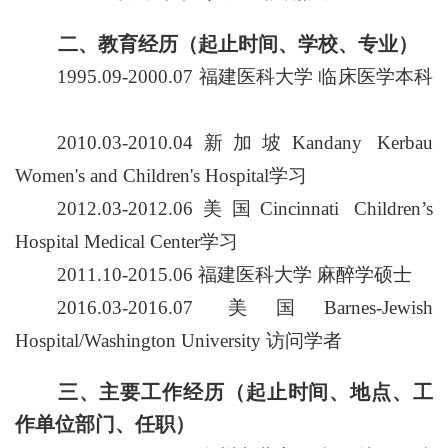
二、教育经历（起止时间、学校、专业）
1995.09-2000.07 福建医科大学
临床医学本科
2010.03-2010.04新加坡Kandany Kerbau
Women's and Children's Hospital学习
2012.03-2012.06美国Cincinnati Children’s
Hospital Medical Center学习
2011.10-2015.06 福建医科大学
麻醉学硕士
2016.03-2016.07 美国Barnes-Jewish
Hospital/Washington University 访问学者
三、主要工作经历（起止时间、地点、工
作单位部门、任职）