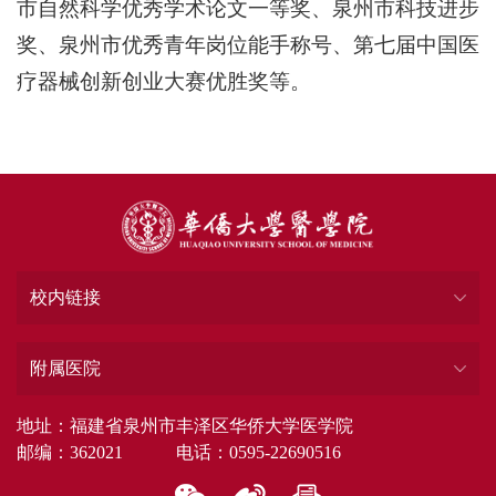
市自然科学优秀学术论文一等奖、泉州市科技进步
奖、泉州市优秀青年岗位能手称号、第七届中国医
疗器械创新创业大赛优胜奖等。
校内链接
附属医院
地址：福建省泉州市丰泽区华侨大学医学院
邮编：362021 电话：0595-22690516